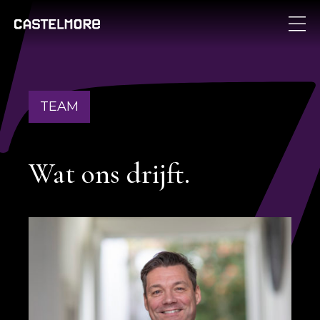
TEAM
Wat ons drijft.