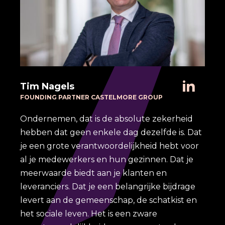
Tim Nagels
FOUNDING PARTNER CASTELMORE GROUP
Ondernemen, dat is de absolute zekerheid
hebben dat geen enkele dag dezelfde is. Dat
je een grote verantwoordelijkheid hebt voor
al je medewerkers en hun gezinnen. Dat je
meerwaarde biedt aan je klanten en
leveranciers. Dat je een belangrijke bijdrage
levert aan de gemeenschap, de schatkist en
het sociale leven. Het is een zware